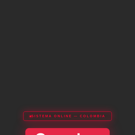
SISTEMA ONLINE — COLOMBIA