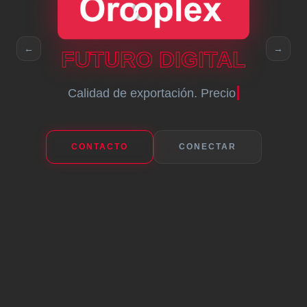
←
→
FUTURO DIGITAL
Calidad de exportación. Precio justo.
CONTACTO
CONECTAR